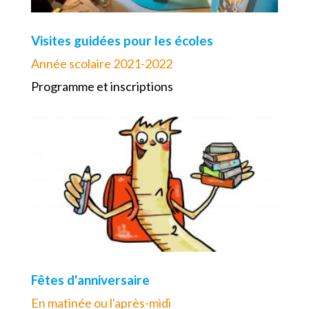
Visites guidées pour les écoles
Année scolaire 2021-2022
Programme et inscriptions
Fêtes d'anniversaire
En matinée ou l'après-midi