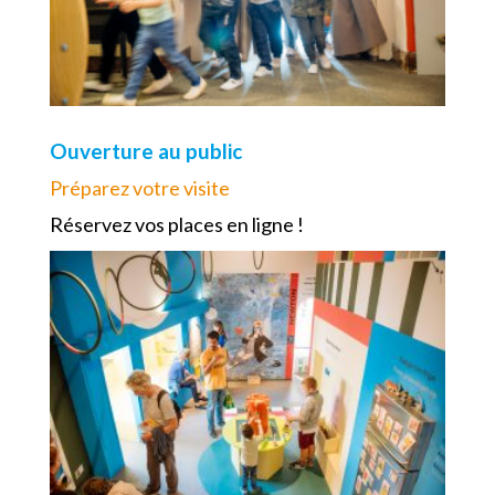
Ouverture au public
Préparez votre visite
Réservez vos places en ligne !