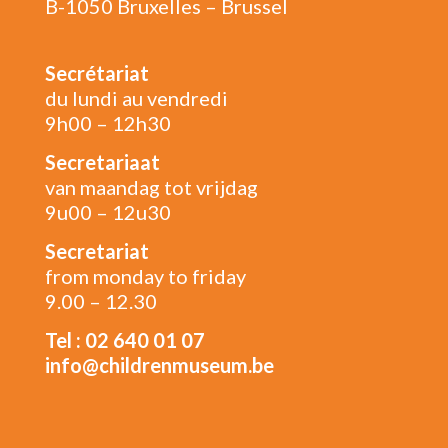
B-1050 Bruxelles – Brussel
Secrétariat
du lundi au vendredi
9h00 – 12h30
Secretariaat
van maandag tot vrijdag
9u00 – 12u30
Secretariat
from monday to friday
9.00 – 12.30
Tel : 02 640 01 07
info@childrenmuseum.be