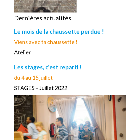
Dernières actualités
Le mois de la chaussette perdue !
Viens avec ta chaussette !
Atelier
Les stages, c'est reparti !
du 4 au 15 juillet
STAGES – Juillet 2022