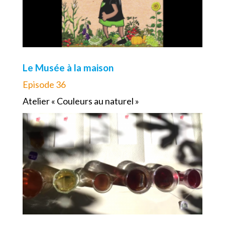
Le Musée à la maison
Episode 36
Atelier « Couleurs au naturel »