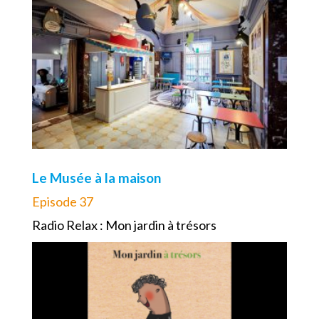
Le Musée à la maison
Episode 37
Radio Relax : Mon jardin à trésors