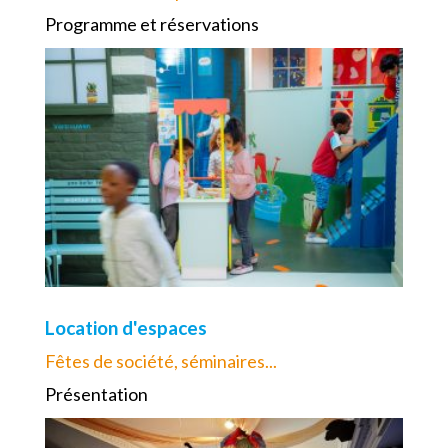
Programme et réservations
Location d'espaces
Fêtes de société, séminaires...
Présentation