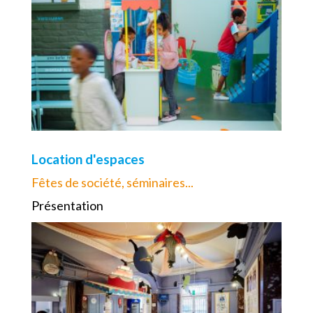
Location d'espaces
Fêtes de société, séminaires...
Présentation