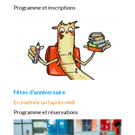
Programme et inscriptions
Fêtes d'anniversaire
En matinée ou l'après-midi
Programme et réservations