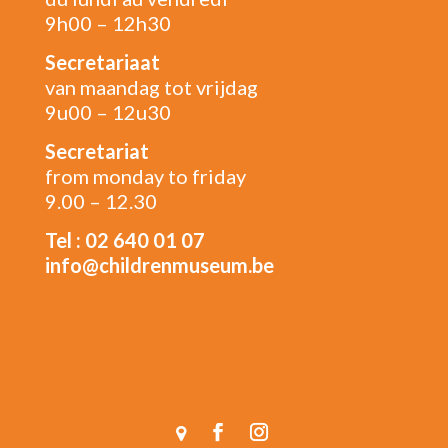
9h00 – 12h30
Secretariaat
van maandag tot vrijdag
9u00 – 12u30
Secretariat
from monday to friday
9.00 – 12.30
Tel : 02 640 01 07
info@childrenmuseum.be