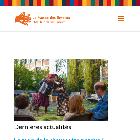
Dernières actualités