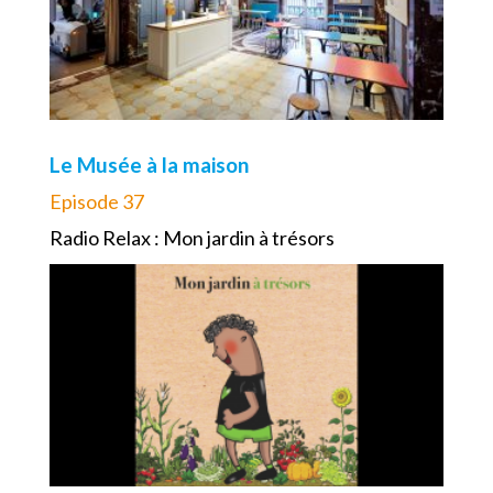
Le Musée à la maison
Episode 37
Radio Relax : Mon jardin à trésors