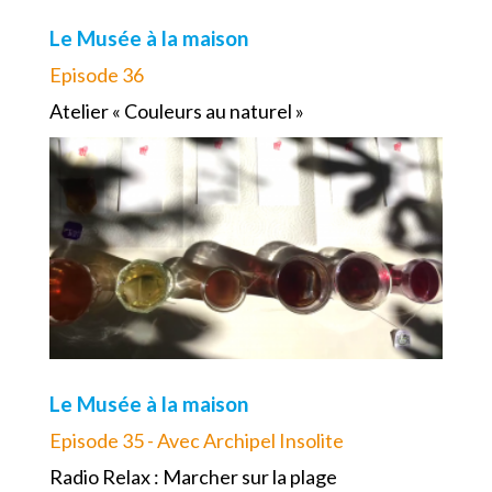
Le Musée à la maison
Episode 36
Atelier « Couleurs au naturel »
Le Musée à la maison
Episode 35 - Avec Archipel Insolite
Radio Relax : Marcher sur la plage