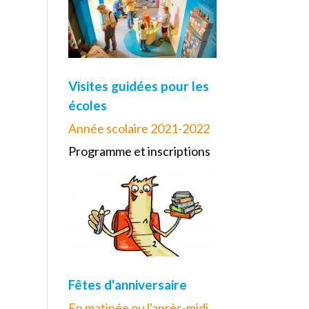
Visites guidées pour les
écoles
Année scolaire 2021-2022
Programme et inscriptions
Fêtes d'anniversaire
En matinée ou l'après-midi