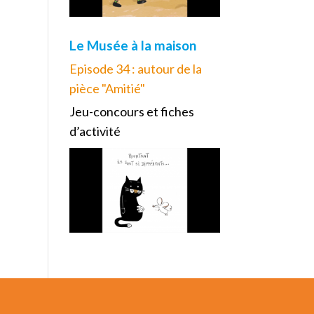
Le Musée à la maison
Episode 34 : autour de la
pièce "Amitié"
Jeu-concours et fiches
d’activité