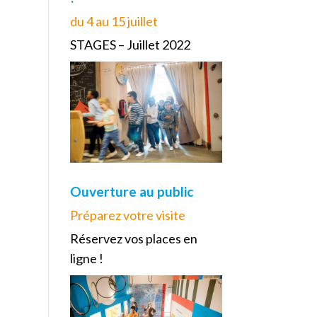
du 4 au 15 juillet
STAGES – Juillet 2022
Ouverture au public
Préparez votre visite
Réservez vos places en
ligne !