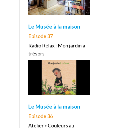
Le Musée à la maison
Episode 37
Radio Relax : Mon jardin à
trésors
Le Musée à la maison
Episode 36
Atelier « Couleurs au