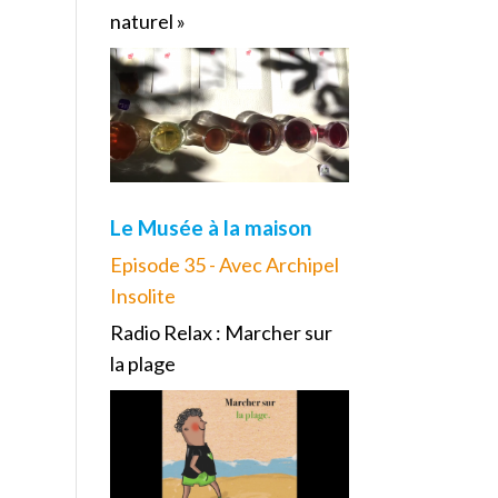
naturel »
Le Musée à la maison
Episode 35 - Avec Archipel
Insolite
Radio Relax : Marcher sur
la plage