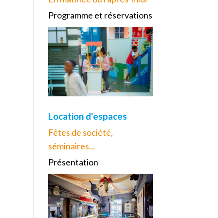
Programme et réservations
Location d'espaces
Fêtes de société,
séminaires...
Présentation