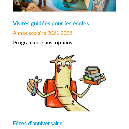
Visites guidées pour les écoles
Année scolaire 2021-2022
Programme et inscriptions
Fêtes d'anniversaire