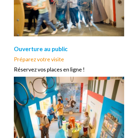
Ouverture au public
Préparez votre visite
Réservez vos places en ligne !