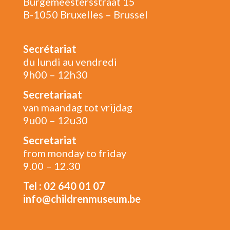
Burgemeestersstraat 15
B-1050 Bruxelles – Brussel
Secrétariat
du lundi au vendredi
9h00 – 12h30
Secretariaat
van maandag tot vrijdag
9u00 – 12u30
Secretariat
from monday to friday
9.00 – 12.30
Tel : 02 640 01 07
info@childrenmuseum.be