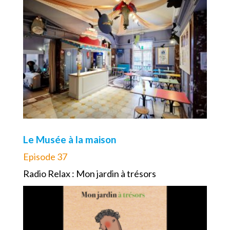
Le Musée à la maison
Episode 37
Radio Relax : Mon jardin à trésors