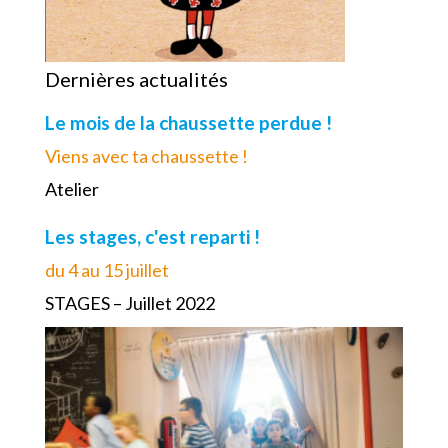
Dernières actualités
Le mois de la chaussette perdue !
Viens avec ta chaussette !
Atelier
Les stages, c'est reparti !
du 4 au 15 juillet
STAGES – Juillet 2022