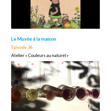
Le Musée à la maison
Episode 36
Atelier « Couleurs au naturel »