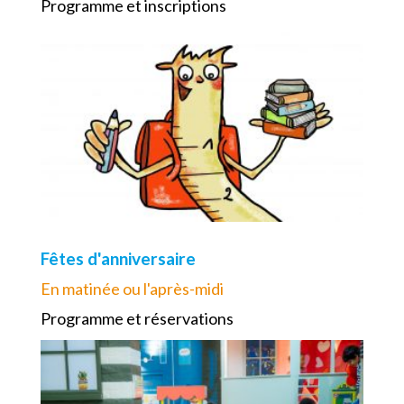
Programme et inscriptions
Fêtes d'anniversaire
En matinée ou l'après-midi
Programme et réservations