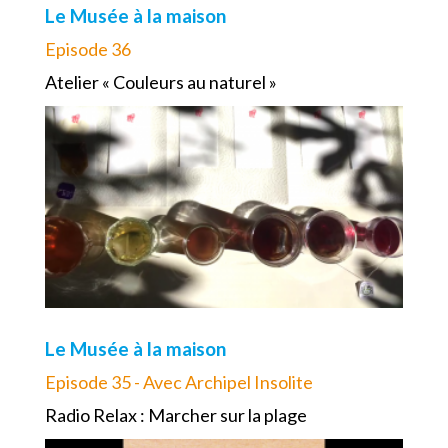
Le Musée à la maison
Episode 36
Atelier « Couleurs au naturel »
Le Musée à la maison
Episode 35 - Avec Archipel Insolite
Radio Relax : Marcher sur la plage