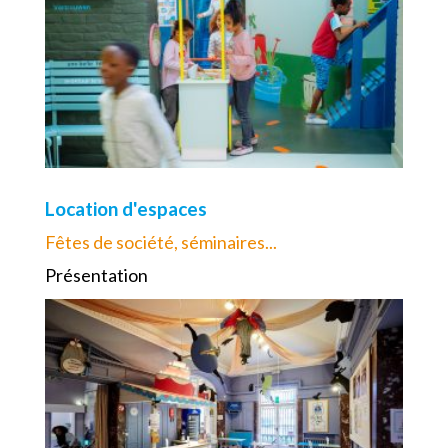
Location d'espaces
Fêtes de société, séminaires...
Présentation