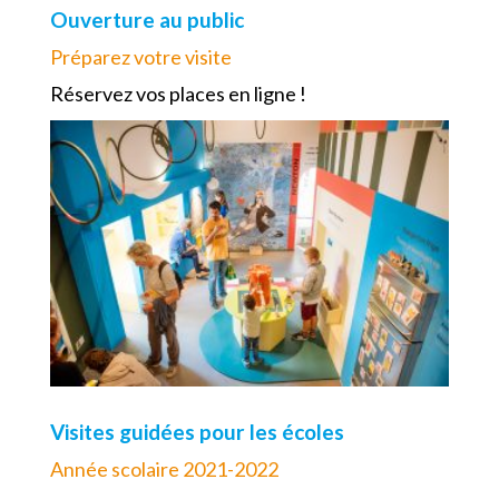
Ouverture au public
Préparez votre visite
Réservez vos places en ligne !
Visites guidées pour les écoles
Année scolaire 2021-2022