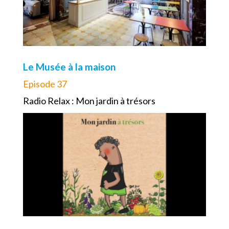
Le Musée à la maison
Episode 37
Radio Relax : Mon jardin à trésors