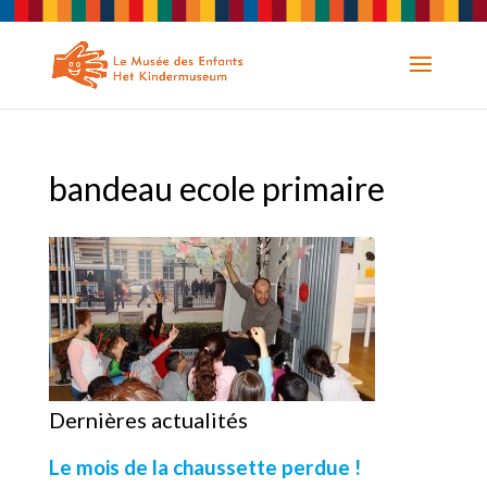
bandeau ecole primaire
Dernières actualités
Le mois de la chaussette perdue !