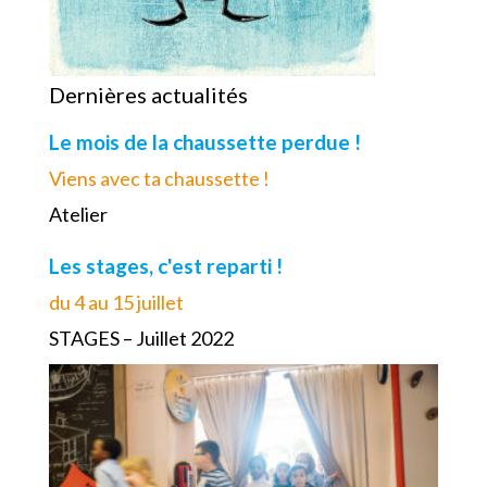
Dernières actualités
Le mois de la chaussette perdue !
Viens avec ta chaussette !
Atelier
Les stages, c'est reparti !
du 4 au 15 juillet
STAGES – Juillet 2022