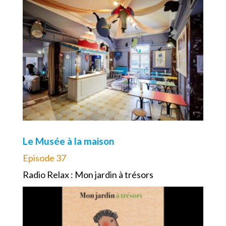
Le Musée à la maison
Episode 37
Radio Relax : Mon jardin à trésors