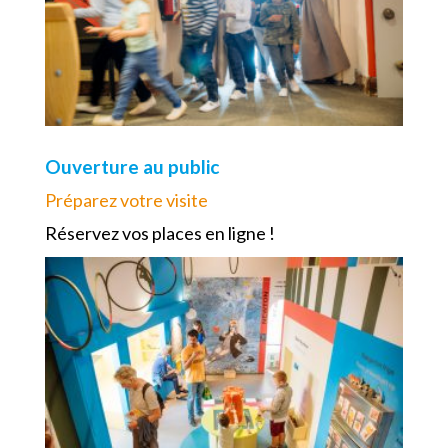
Ouverture au public
Préparez votre visite
Réservez vos places en ligne !