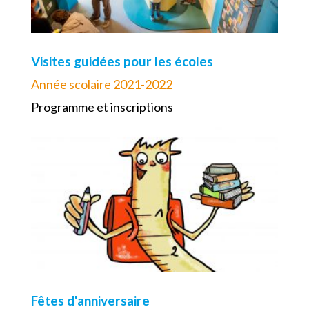
Visites guidées pour les écoles
Année scolaire 2021-2022
Programme et inscriptions
Fêtes d'anniversaire