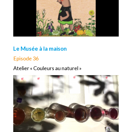
Le Musée à la maison
Episode 36
Atelier « Couleurs au naturel »