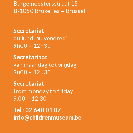
Burgemeestersstraat 15
B-1050 Bruxelles – Brussel
Secrétariat
du lundi au vendredi
9h00 – 12h30
Secretariaat
van maandag tot vrijdag
9u00 – 12u30
Secretariat
from monday to friday
9.00 – 12.30
Tel : 02 640 01 07
info@childrenmuseum.be