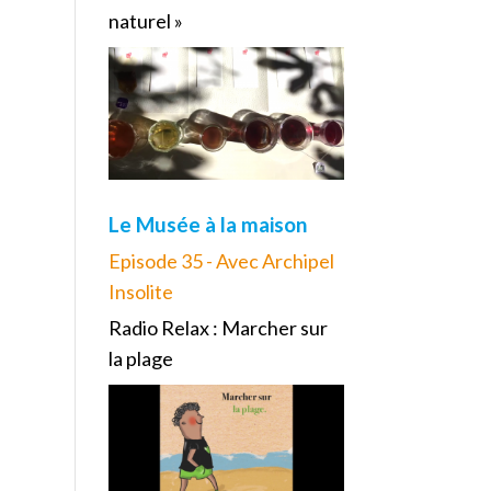
naturel »
Le Musée à la maison
Episode 35 - Avec Archipel
Insolite
Radio Relax : Marcher sur
la plage