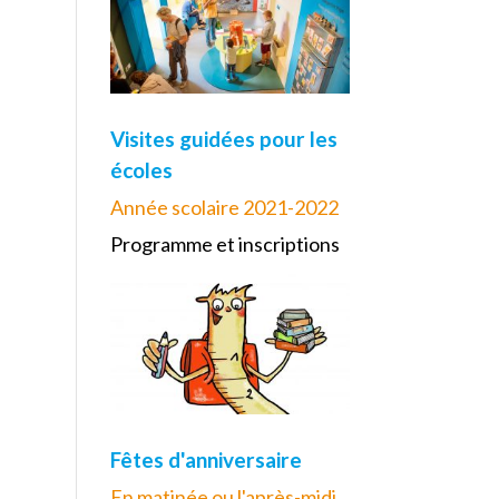
Visites guidées pour les
écoles
Année scolaire 2021-2022
Programme et inscriptions
Fêtes d'anniversaire
En matinée ou l'après-midi