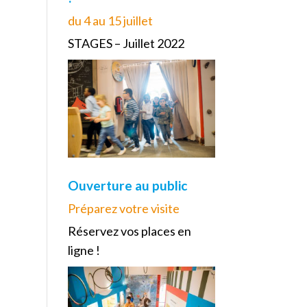
du 4 au 15 juillet
STAGES – Juillet 2022
Ouverture au public
Préparez votre visite
Réservez vos places en
ligne !