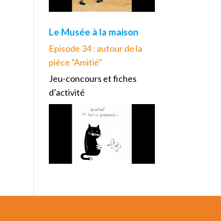
Le Musée à la maison
Episode 34 : autour de la
pièce "Amitié"
Jeu-concours et fiches
d’activité