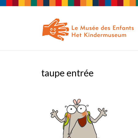
taupe entrée