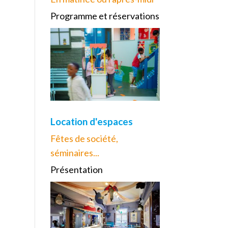
Programme et réservations
Location d'espaces
Fêtes de société,
séminaires...
Présentation