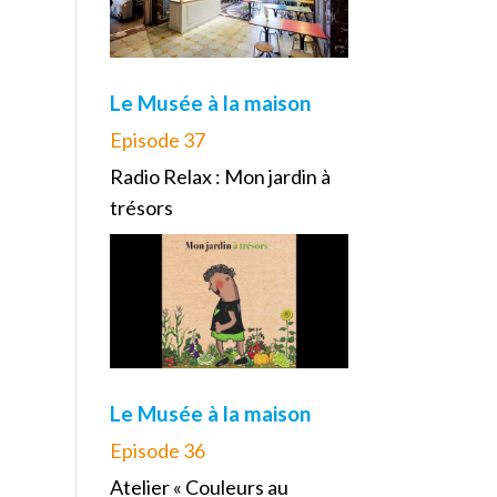
Le Musée à la maison
Episode 37
Radio Relax : Mon jardin à
trésors
Le Musée à la maison
Episode 36
Atelier « Couleurs au