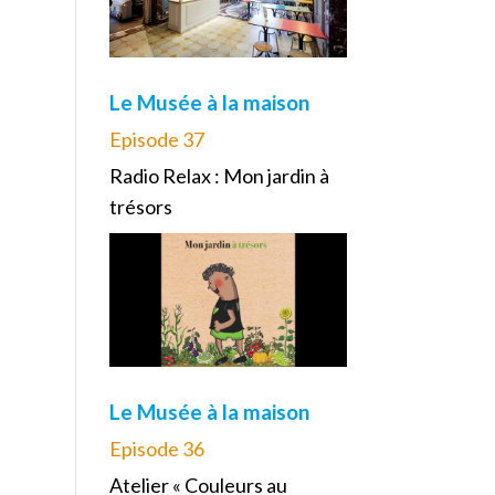
Le Musée à la maison
Episode 37
Radio Relax : Mon jardin à
trésors
Le Musée à la maison
Episode 36
Atelier « Couleurs au