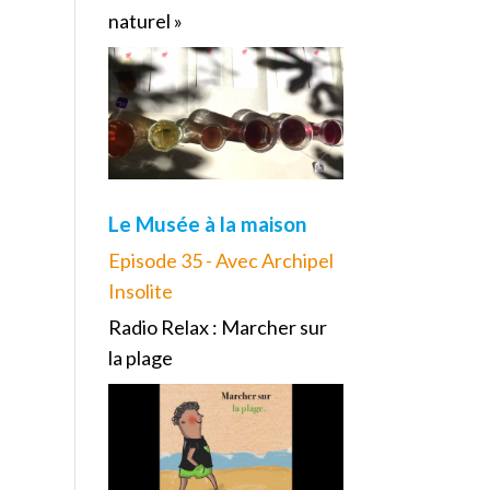
naturel »
Le Musée à la maison
Episode 35 - Avec Archipel
Insolite
Radio Relax : Marcher sur
la plage