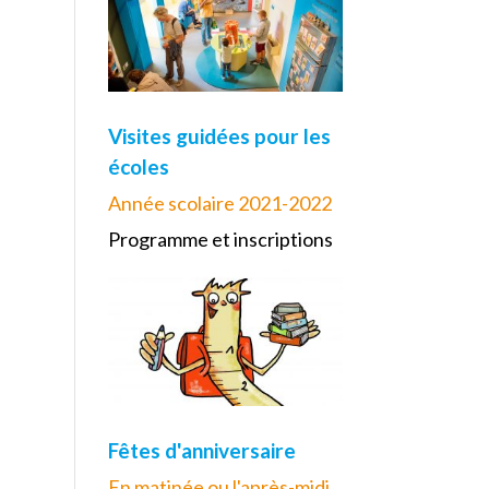
Visites guidées pour les
écoles
Année scolaire 2021-2022
Programme et inscriptions
Fêtes d'anniversaire
En matinée ou l'après-midi