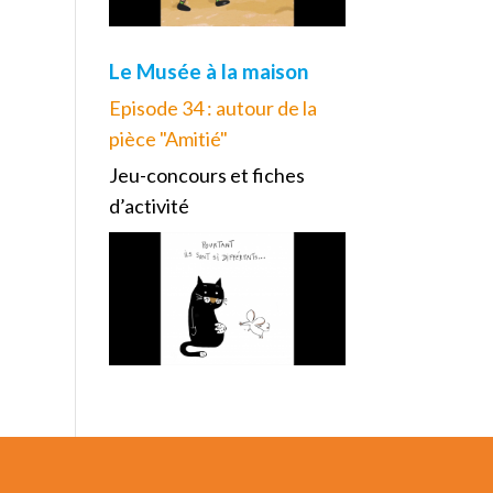
Le Musée à la maison
Episode 34 : autour de la
pièce "Amitié"
Jeu-concours et fiches
d’activité