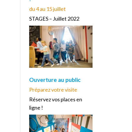
du 4 au 15 juillet
STAGES – Juillet 2022
Ouverture au public
Préparez votre visite
Réservez vos places en
ligne !