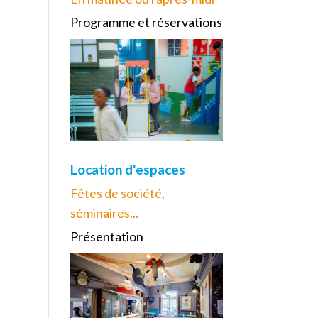
Programme et réservations
Location d'espaces
Fêtes de société,
séminaires...
Présentation