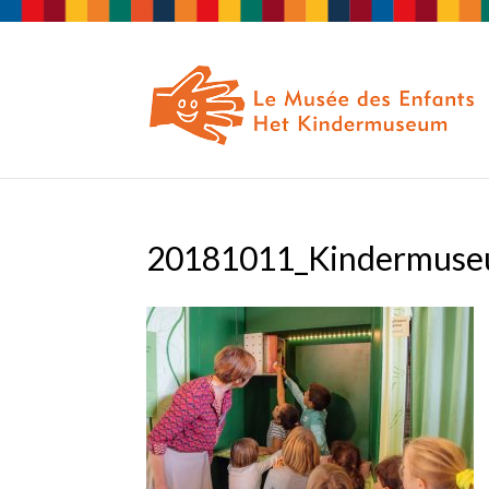
20181011_Kindermuse