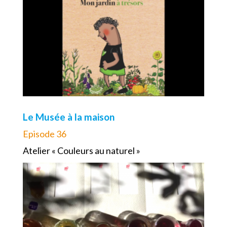
Le Musée à la maison
Episode 36
Atelier « Couleurs au naturel »