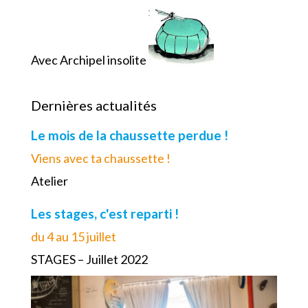
Avec Archipel insolite
Dernières actualités
Le mois de la chaussette perdue !
Viens avec ta chaussette !
Atelier
Les stages, c'est reparti !
du 4 au 15 juillet
STAGES – Juillet 2022