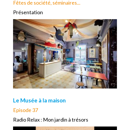
Fêtes de société, séminaires...
Présentation
Le Musée à la maison
Episode 37
Radio Relax : Mon jardin à trésors