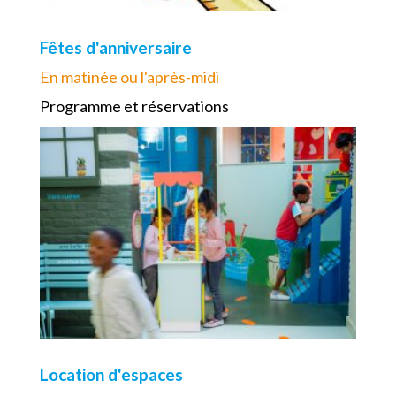
Fêtes d'anniversaire
En matinée ou l'après-midi
Programme et réservations
Location d'espaces