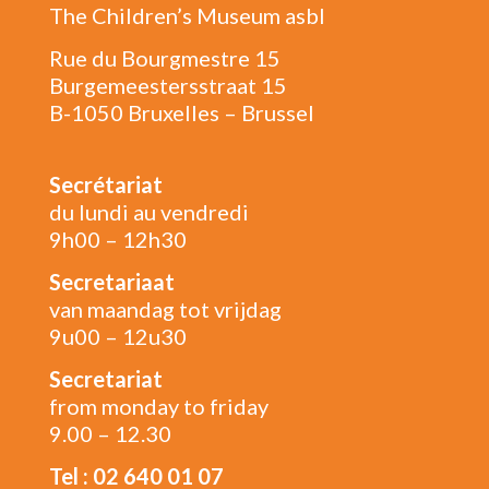
The Children’s Museum asbl
Rue du Bourgmestre 15
Burgemeestersstraat 15
B-1050 Bruxelles – Brussel
Secrétariat
du lundi au vendredi
9h00 – 12h30
Secretariaat
van maandag tot vrijdag
9u00 – 12u30
Secretariat
from monday to friday
9.00 – 12.30
Tel : 02 640 01 07