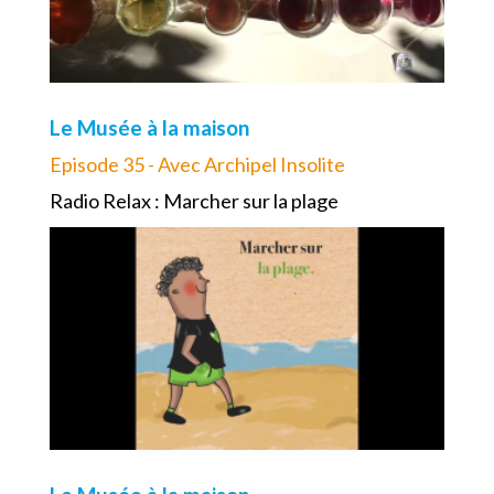
Le Musée à la maison
Episode 35 - Avec Archipel Insolite
Radio Relax : Marcher sur la plage