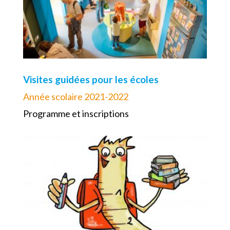
Visites guidées pour les écoles
Année scolaire 2021-2022
Programme et inscriptions