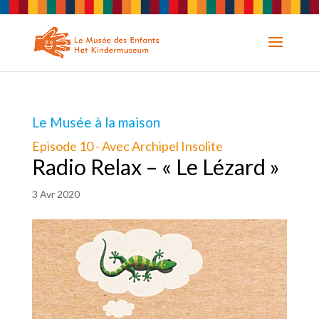
Le Musée à la maison
Episode 10 - Avec Archipel Insolite
Radio Relax – « Le Lézard »
3 Avr 2020