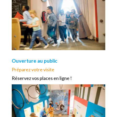
Ouverture au public
Préparez votre visite
Réservez vos places en ligne !